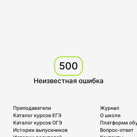
500
Неизвестная ошибка
Преподаватели
Журнал
Каталог курсов ЕГЭ
О школе
Каталог курсов ОГЭ
Платформа об
Истории выпускников
Вопрос-ответ