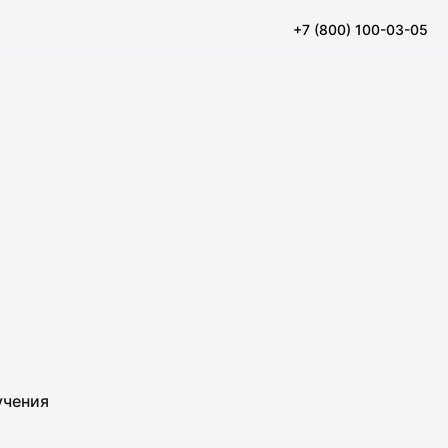
+7 (800) 100-03-05
учения