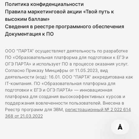
Политика конфиденциальности
Правила маркетинговой акции «Твой путь к
высоким баллам»
Сведения в реестре программного обеспечения
Документация к ПО
ООО "ПАРТА" осуществляет деятельность по разработке
ПО «Образовательная платформа для подготовки к ЕГЭ и
ОГЭ ПАРТА» и использует ПО в процессе оказания услуг.
Согласно Приказу Минцифры от 11.05.2023, вид
деятельности (код): 16.01. ООО "ПАРТА" аккредитована как
IT-компания. ПО «Образовательная платформа для
подготовки к ЕГЭ и ОГЭ ПАРТА» — инновационная
платформа для создания высокоэффективных курсов и
поддержания вовлеченности пользователей. Внесена в
Реестр программ для ЭВМ,
регистрационный № 2 022 614
368 от 21.03.2022