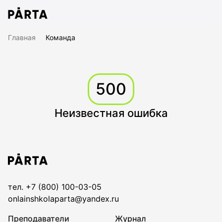
Главная
Команда
500
Неизвестная ошибка
тел. +7 (800) 100-03-05
onlainshkolaparta@yandex.ru
Преподаватели
Журнал