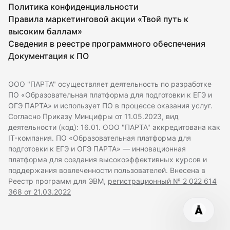
Политика конфиденциальности
Правила маркетинговой акции «Твой путь к
высоким баллам»
Сведения в реестре программного обеспечения
Документация к ПО
ООО "ПАРТА" осуществляет деятельность по разработке
ПО «Образовательная платформа для подготовки к ЕГЭ и
ОГЭ ПАРТА» и использует ПО в процессе оказания услуг.
Согласно Приказу Минцифры от 11.05.2023, вид
деятельности (код): 16.01. ООО "ПАРТА" аккредитована как
IT-компания. ПО «Образовательная платформа для
подготовки к ЕГЭ и ОГЭ ПАРТА» — инновационная
платформа для создания высокоэффективных курсов и
поддержания вовлеченности пользователей. Внесена в
Реестр программ для ЭВМ,
регистрационный № 2 022 614
368 от 21.03.2022