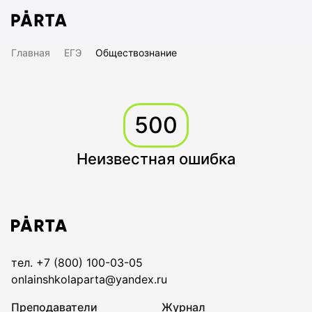
Главная
ЕГЭ
Обществознание
500
Неизвестная ошибка
тел. +7 (800) 100-03-05
onlainshkolaparta@yandex.ru
Преподаватели
Журнал