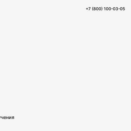
+7 (800) 100-03-05
учения