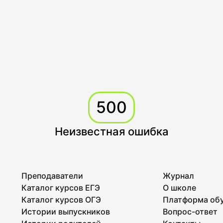
500
Неизвестная ошибка
Преподаватели
Журнал
Каталог курсов ЕГЭ
О школе
Каталог курсов ОГЭ
Платформа об
Истории выпускников
Вопрос-ответ