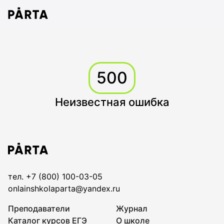
500
Неизвестная ошибка
тел. +7 (800) 100-03-05
onlainshkolaparta@yandex.ru
Преподаватели
Журнал
Каталог курсов ЕГЭ
О школе