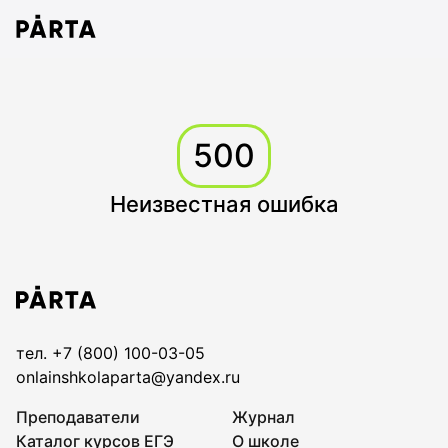
500
Неизвестная ошибка
тел. +7 (800) 100-03-05
onlainshkolaparta@yandex.ru
Преподаватели
Журнал
Каталог курсов ЕГЭ
О школе